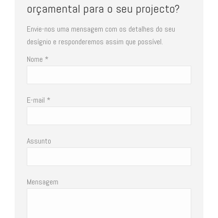
orçamental para o seu projecto?
Envie-nos uma mensagem com os detalhes do seu
desígnio e responderemos assim que possível.
Nome *
E-mail *
Assunto
Mensagem