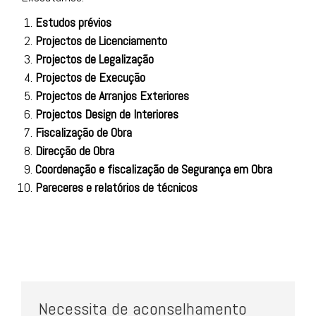
Estudos prévios
Projectos de Licenciamento
Projectos de Legalização
Projectos de Execução
Projectos de Arranjos Exteriores
Projectos Design de Interiores
Fiscalização de Obra
Direcção de Obra
Coordenação e fiscalização de Segurança em Obra
Pareceres e relatórios de técnicos
Necessita de aconselhamento