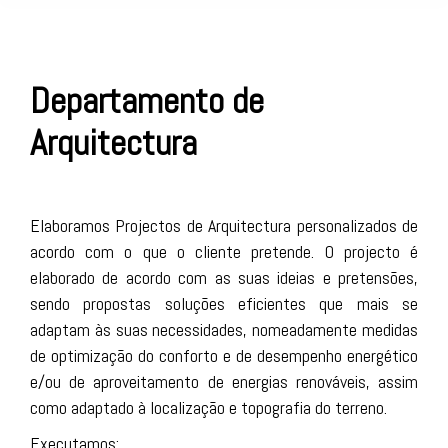
Departamento de
Arquitectura
Elaboramos Projectos de Arquitectura personalizados de
acordo com o que o cliente pretende. O projecto é
elaborado de acordo com as suas ideias e pretensões,
sendo propostas soluções eficientes que mais se
adaptam às suas necessidades, nomeadamente medidas
de optimização do conforto e de desempenho energético
e/ou de aproveitamento de energias renováveis, assim
como adaptado à localização e topografia do terreno.
Executamos: