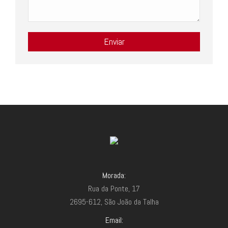
Morada:
Rua da Ponte, 17
2695-612, São João da Talha
Email: