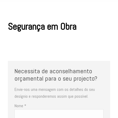
Segurança em Obra
Necessita de aconselhamento
orçamental para o seu projecto?
Envie-nos uma mensagem com os detalhes do seu
desígnio e responderemos assim que possível.
Nome *