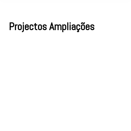
Projectos Ampliações